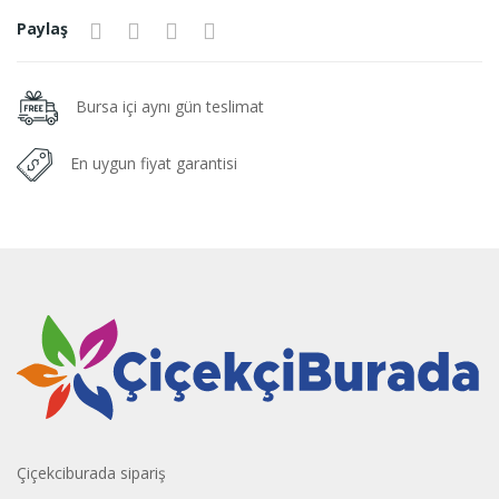
Paylaş
Bursa içi aynı gün teslimat
En uygun fiyat garantisi
Çiçekciburada sipariş