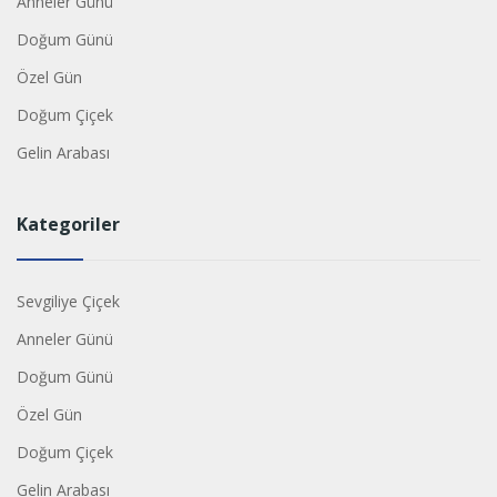
Anneler Günü
Doğum Günü
Özel Gün
Doğum Çiçek
Gelin Arabası
Kategoriler
Sevgiliye Çiçek
Anneler Günü
Doğum Günü
Özel Gün
Doğum Çiçek
Gelin Arabası