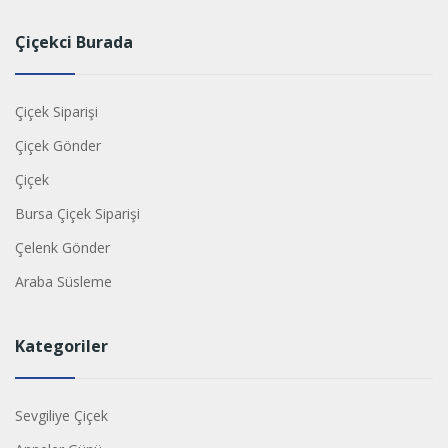
Çiçekci Burada
Çiçek Siparişi
Çiçek Gönder
Çiçek
Bursa Çiçek Siparişi
Çelenk Gönder
Araba Süsleme
Kategoriler
Sevgiliye Çiçek