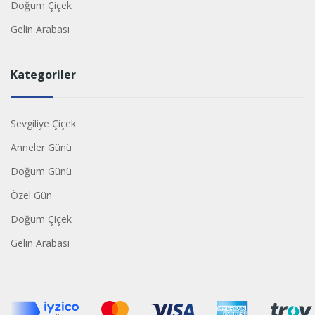
Doğum Çiçek
Gelin Arabası
Kategoriler
Sevgiliye Çiçek
Anneler Günü
Doğum Günü
Özel Gün
Doğum Çiçek
Gelin Arabası