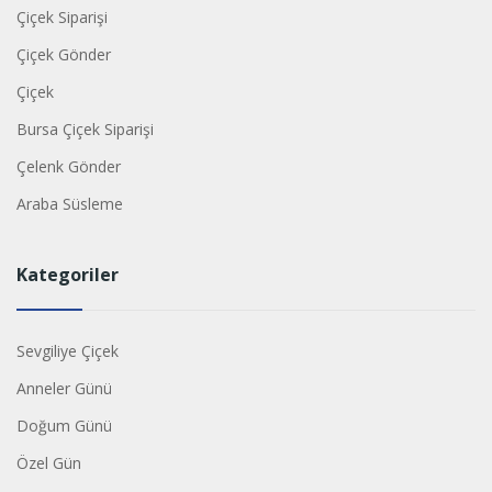
Çiçek Siparişi
Çiçek Gönder
Çiçek
Bursa Çiçek Siparişi
Çelenk Gönder
Araba Süsleme
Kategoriler
Sevgiliye Çiçek
Anneler Günü
Doğum Günü
Özel Gün