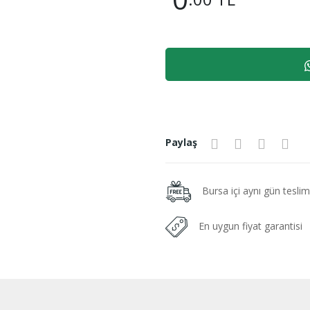
Paylaş
Bursa içi aynı gün tesli
En uygun fiyat garantisi