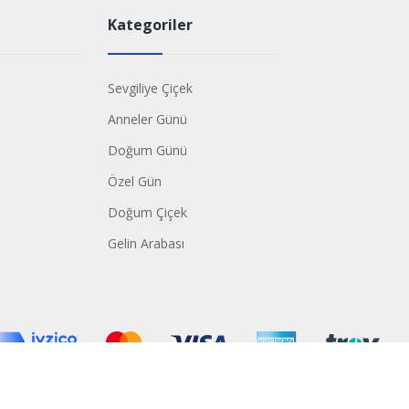
Kategoriler
Sevgiliye Çiçek
Anneler Günü
Doğum Günü
Özel Gün
Doğum Çiçek
Gelin Arabası