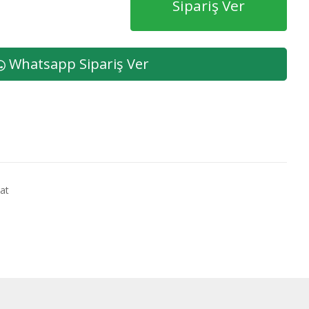
Sipariş Ver
Whatsapp Sipariş Ver
mat