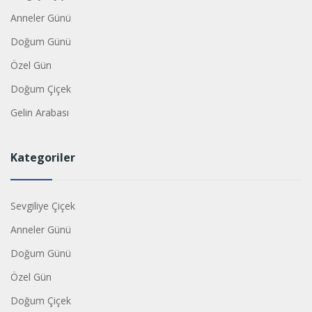
Anneler Günü
Doğum Günü
Özel Gün
Doğum Çiçek
Gelin Arabası
Kategoriler
Sevgiliye Çiçek
Anneler Günü
Doğum Günü
Özel Gün
Doğum Çiçek