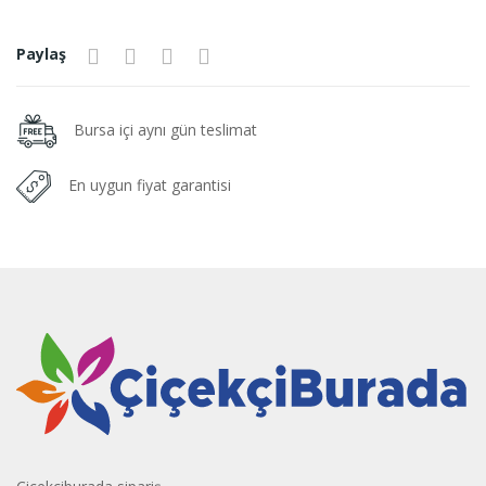
Paylaş
Bursa içi aynı gün teslimat
En uygun fiyat garantisi