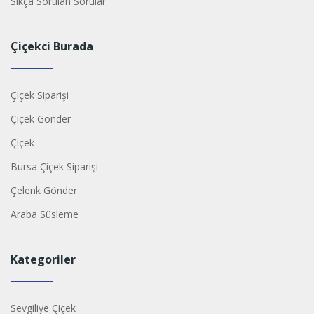
Sıkça Sorulan Sorular
Çiçekci Burada
Çiçek Siparişi
Çiçek Gönder
Çiçek
Bursa Çiçek Siparişi
Çelenk Gönder
Araba Süsleme
Kategoriler
Sevgiliye Çiçek